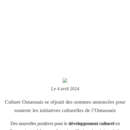
Le 4 avril 2024
Culture Outaouais se réjouit des sommes annoncées pour
soutenir les initiatives culturelles de l’Outaouais
Des nouvelles positives pour le
développement culturel
en