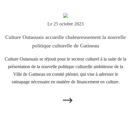
Le 25 octobre 2023
Culture Outaouais accueille chaleureusement la nouvelle
politique culturelle de Gatineau
Culture Outaouais se réjouit pour le secteur culturel à la suite de la
présentation de la nouvelle politique culturelle ambitieuse de la
Ville de Gatineau en comité plénier, qui vise à adresser le
rattrapage nécessaire en matière de financement en culture.