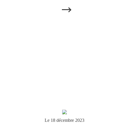
Le 18 décembre 2023