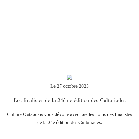
Le 27 octobre 2023
Les finalistes de la 24ème édition des Culturiades
Culture Outaouais vous dévoile avec joie les noms des finalistes
de la 24e édition des Culturiades.