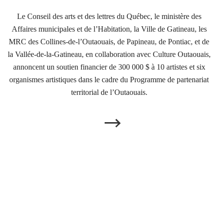
Le Conseil des arts et des lettres du Québec, le ministère des
Affaires municipales et de l’Habitation, la Ville de Gatineau, les
MRC des Collines-de-l’Outaouais, de Papineau, de Pontiac, et de
la Vallée-de-la-Gatineau, en collaboration avec Culture Outaouais,
annoncent un soutien financier de 300 000 $ à 10 artistes et six
organismes artistiques dans le cadre du Programme de partenariat
territorial de l’Outaouais.