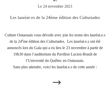
Le 24 novembre 2023
Les lauréat·es de la 24ème édition des Culturiades
Culture Outaouais vous dévoile avec joie les noms des lauréat.e.s
è
de la 24
me édition des Culturiades. Les lauréat.e.s ont été
annoncés lors du Gala qui a eu lieu le 23 novembre à partir de
19h30 dans l’auditorium du Pavillon Lucien-Brault de
l’Université du Québec en Outaouais.
Sans plus attendre, voici les lauréat.e.s de cette année :