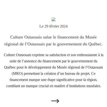
Le 29 février 2024
Culture Outaouais salue le financement du Musée
régional de l’Outaouais par le gouvernement du Québec.
Culture Outaouais exprime sa satisfaction et son enthousiasme
à la
suite de
l’annonce du financement par le gouvernement du
Québec
pour le
développement du Musée régional de l’Outaouais
(MRO)
permettant la création d’un bureau de projet
. Ce
financement marque une étape significative pour la région,
comblant un manque crucial en matière d’institutions muséales.