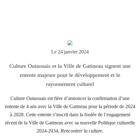
Le 24 janvier 2024
Culture Outaouais et la Ville de Gatineau signent une
entente majeure pour le développement et le
rayonnement culturel
Culture Outaouais est fière d’annoncer la confirmation d’une
entente de 4 ans avec la Ville de Gatineau pour la période de 2024
à 2028. Cette entente s’inscrit dans la foulée de l’engagement
récent de la Ville de Gatineau avec sa nouvelle Politique culturelle
2024-2034,
Rencontrer la culture.