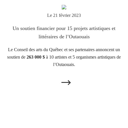
Le 21 février 2023
Un soutien financier pour 15 projets artistiques et
littéraires de l’Outaouais
Le Conseil des arts du Québec et ses partenaires annoncent un
soutien de
263 000 $
à 10 artistes et 5 organismes artistiques de
l’Outaouais.