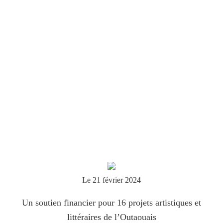
Le 21 février 2024
Un soutien financier pour 16 projets artistiques et
littéraires de l’Outaouais