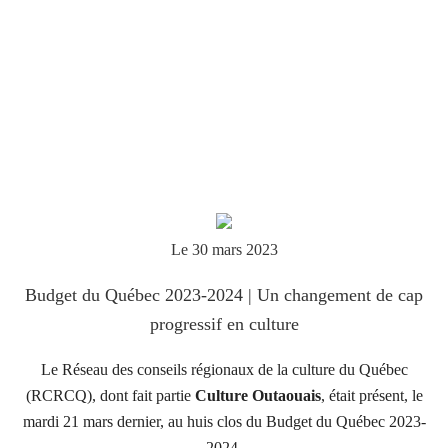
Le 30 mars 2023
Budget du Québec 2023-2024 | Un changement de cap
progressif en culture
Le Réseau des conseils régionaux de la culture du Québec
(RCRCQ), dont fait partie
Culture Outaouais
, était présent, le
mardi 21 mars dernier, au huis clos du Budget du Québec 2023-
2024.