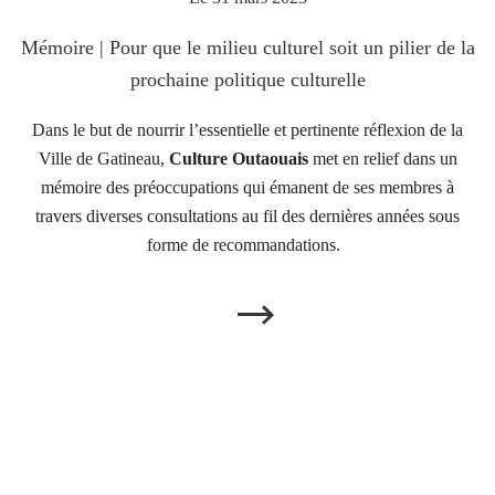
Mémoire | Pour que le milieu culturel soit un pilier de la
prochaine politique culturelle
Dans le but de nourrir l’essentielle et pertinente réflexion de la
Ville de Gatineau,
Culture Outaouais
met en relief dans un
mémoire des préoccupations qui émanent de ses membres à
travers diverses consultations au fil des dernières années sous
forme de recommandations.