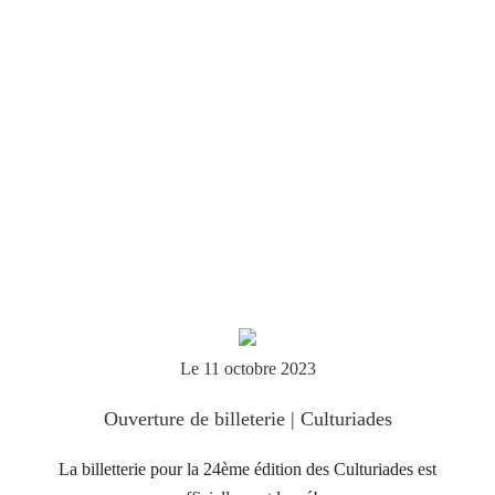
Le 11 octobre 2023
Ouverture de billeterie | Culturiades
La billetterie pour la 24ème édition des Culturiades est