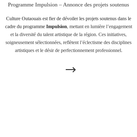
Programme Impulsion – Annonce des projets soutenus
Culture Outaouais est fier de dévoiler les projets soutenus dans le
cadre du programme
Impulsion
, mettant en lumière l’engagement
et la diversité du talent artistique de la région. Ces initiatives,
soigneusement sélectionnées, reflètent l’éclectisme des disciplines
artistiques et le désir de perfectionnement professionnel.