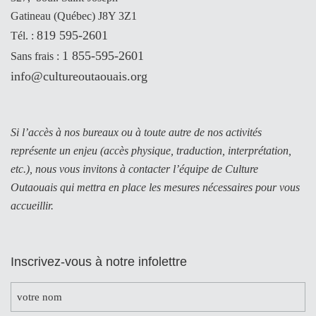
Gatineau (Québec) J8Y 3Z1
819 595-2601
Tél. :
1 855-595-2601
Sans frais :
info@cultureoutaouais.org
Si l’accès à nos bureaux ou à toute autre de nos activités
représente un enjeu (accès physique, traduction, interprétation,
etc.), nous vous invitons à contacter l’équipe de Culture
Outaouais qui mettra en place les mesures nécessaires pour vous
accueillir.
Inscrivez-vous à notre infolettre