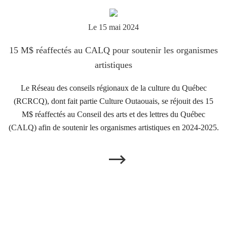
Le 15 mai 2024
15 M$ réaffectés au CALQ pour soutenir les organismes
artistiques
Le Réseau des conseils régionaux de la culture du Québec
(RCRCQ), dont fait partie Culture Outaouais, se réjouit des 15
M$ réaffectés au Conseil des arts et des lettres du Québec
(CALQ) afin de soutenir les organismes artistiques en 2024-2025.