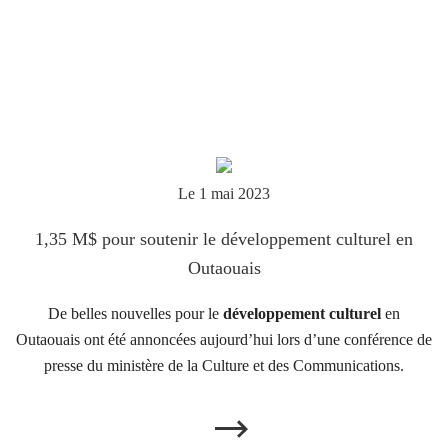
Le 1 mai 2023
1,35 M$ pour soutenir le développement culturel en
Outaouais
De belles nouvelles pour le
développement culturel
en
Outaouais ont été annoncées aujourd’hui lors d’une conférence de
presse du ministère de la Culture et des Communications.