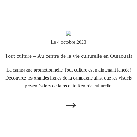
Le 4 octobre 2023
Tout culture – Au centre de la vie culturelle en Outaouais
La campagne promotionnelle Tout culture est maintenant lancée!
Découvrez les grandes lignes de la campagne ainsi que les visuels
présentés lors de la récente Rentrée culturelle.