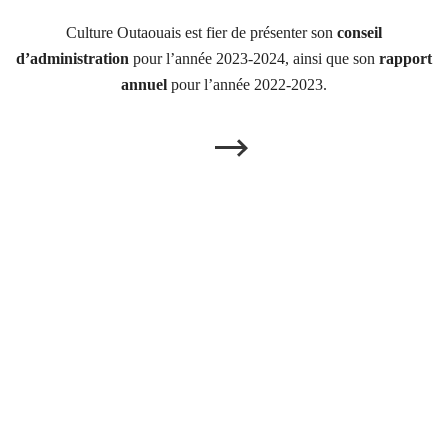
Culture Outaouais est fier de présenter son
conseil
d’administration
pour l’année 2023-2024, ainsi que son
rapport
annuel
pour l’année 2022-2023.