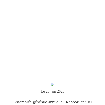
Le 20 juin 2023
Assemblée générale annuelle | Rapport annuel