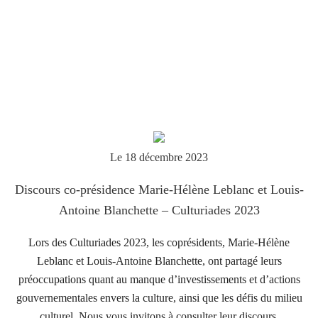
Le 18 décembre 2023
Discours co-présidence Marie-Hélène Leblanc et Louis-
Antoine Blanchette – Culturiades 2023
Lors des Culturiades 2023, les coprésidents, Marie-Hélène
Leblanc et Louis-Antoine Blanchette, ont partagé leurs
préoccupations quant au manque d’investissements et d’actions
gouvernementales envers la culture, ainsi que les défis du milieu
culturel. Nous vous invitons à consulter leur discours.