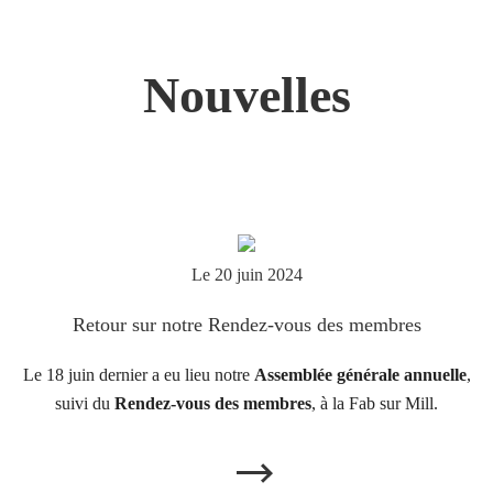
Nouvelles
Le 20 juin 2024
Retour sur notre Rendez-vous des membres
Le 18 juin dernier a eu lieu notre
Assemblée générale annuelle
,
suivi du
Rendez-vous des membres
, à la Fab sur Mill.