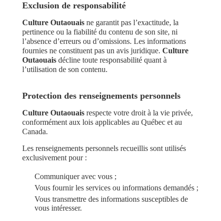
Exclusion de responsabilité
Culture Outaouais
ne garantit pas l’exactitude, la
pertinence ou la fiabilité du contenu de son site, ni
l’absence d’erreurs ou d’omissions. Les informations
fournies ne constituent pas un avis juridique.
Culture
Outaouais
décline toute responsabilité quant à
l’utilisation de son contenu.
Protection des renseignements personnels
Culture Outaouais
respecte votre droit à la vie privée,
conformément aux lois applicables au Québec et au
Canada.
Les renseignements personnels recueillis sont utilisés
exclusivement pour :
Communiquer avec vous ;
Vous fournir les services ou informations demandés ;
Vous transmettre des informations susceptibles de
vous intéresser.