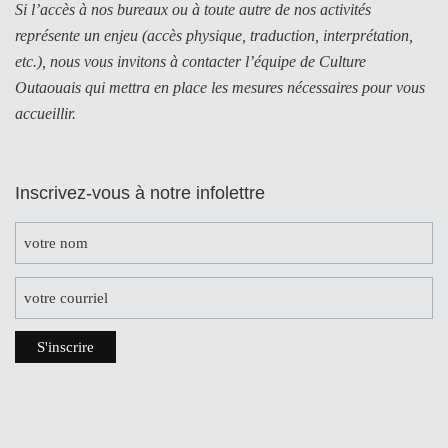
Si l’accès à nos bureaux ou à toute autre de nos activités
représente un enjeu (accès physique, traduction, interprétation,
etc.), nous vous invitons à contacter l’équipe de Culture
Outaouais qui mettra en place les mesures nécessaires pour vous
accueillir.
Inscrivez-vous à notre infolettre