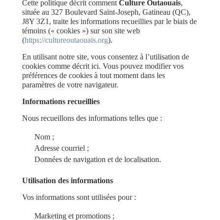
Cette politique décrit comment
Culture Outaouais
,
située au 327 Boulevard Saint-Joseph, Gatineau (QC),
J8Y 3Z1, traite les informations recueillies par le biais de
témoins (« cookies ») sur son site web
(
https://cultureoutaouais.org
).
En utilisant notre site, vous consentez à l’utilisation de
cookies comme décrit ici. Vous pouvez modifier vos
préférences de cookies à tout moment dans les
paramètres de votre navigateur.
Informations recueillies
Nous recueillons des informations telles que :
Nom ;
Adresse courriel ;
Données de navigation et de localisation.
Utilisation des informations
Vos informations sont utilisées pour :
Marketing et promotions ;