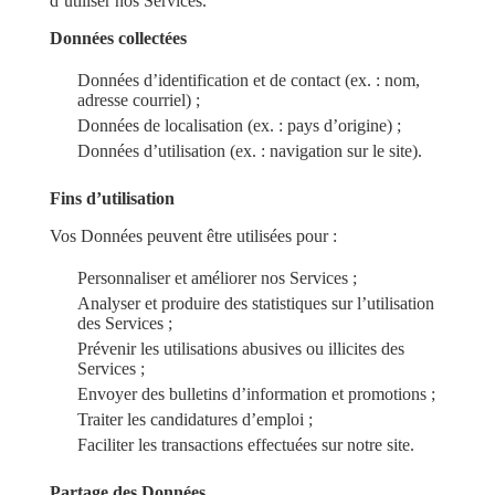
d’utiliser nos Services.
Données collectées
Données d’identification et de contact (ex. : nom,
adresse courriel) ;
Données de localisation (ex. : pays d’origine) ;
Données d’utilisation (ex. : navigation sur le site).
Fins d’utilisation
Vos Données peuvent être utilisées pour :
Personnaliser et améliorer nos Services ;
Analyser et produire des statistiques sur l’utilisation
des Services ;
Prévenir les utilisations abusives ou illicites des
Services ;
Envoyer des bulletins d’information et promotions ;
Traiter les candidatures d’emploi ;
Faciliter les transactions effectuées sur notre site.
Partage des Données