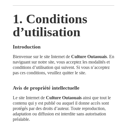
1. Conditions
d’utilisation
Introduction
Bienvenue sur le site Internet de
Culture Outaouais
. En
naviguant sur notre site, vous acceptez les modalités et
conditions d’utilisation qui suivent. Si vous n’acceptez
pas ces conditions, veuillez quitter le site.
Avis de propriété intellectuelle
Le site Internet de
Culture Outaouais
ainsi que tout le
contenu qui y est publié ou auquel il donne accès sont
protégés par des droits d’auteur. Toute reproduction,
adaptation ou diffusion est interdite sans autorisation
préalable.