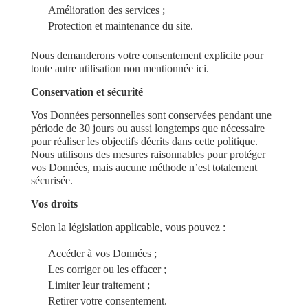
Amélioration des services ;
Protection et maintenance du site.
Nous demanderons votre consentement explicite pour
toute autre utilisation non mentionnée ici.
Conservation et sécurité
Vos Données personnelles sont conservées pendant une
période de 30 jours ou aussi longtemps que nécessaire
pour réaliser les objectifs décrits dans cette politique.
Nous utilisons des mesures raisonnables pour protéger
vos Données, mais aucune méthode n’est totalement
sécurisée.
Vos droits
Selon la législation applicable, vous pouvez :
Accéder à vos Données ;
Les corriger ou les effacer ;
Limiter leur traitement ;
Retirer votre consentement.