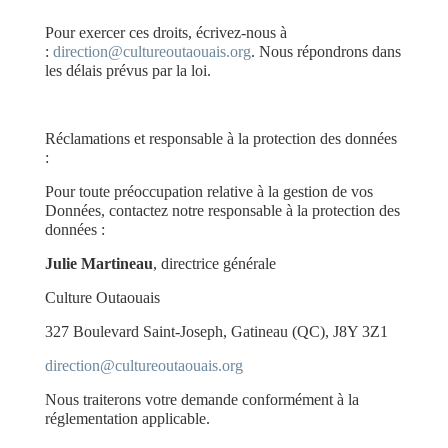
Pour exercer ces droits, écrivez-nous à
:
direction@cultureoutaouais.org
. Nous répondrons dans
les délais prévus par la loi.
Réclamations et responsable à la protection des données
:
Pour toute préoccupation relative à la gestion de vos
Données, contactez notre responsable à la protection des
données :
Julie Martineau
, directrice générale
Culture Outaouais
327 Boulevard Saint-Joseph, Gatineau (QC), J8Y 3Z1
direction@cultureoutaouais.org
Nous traiterons votre demande conformément à la
réglementation applicable.