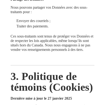
Nous pouvons partager vos Données avec des sous-
traitants pour :
Envoyer des courriels ;
Traiter des paiements.
Ces sous-traitants sont tenus de protéger vos Données et
de respecter les lois applicables, même lorsqu’ils sont
situés hors du Canada. Nous nous engageons à ne pas
vendre vos renseignements personnels à des tiers.
3. Politique de
témoins (Cookies)
Dernière mise à jour le 27 janvier 2025