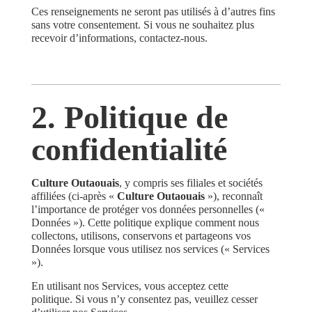
Ces renseignements ne seront pas utilisés à d’autres fins
sans votre consentement. Si vous ne souhaitez plus
recevoir d’informations, contactez-nous.
2. Politique de
confidentialité
Culture Outaouais
, y compris ses filiales et sociétés
affiliées (ci-après «
Culture Outaouais
»), reconnaît
l’importance de protéger vos données personnelles («
Données »). Cette politique explique comment nous
collectons, utilisons, conservons et partageons vos
Données lorsque vous utilisez nos services (« Services
»).
En utilisant nos Services, vous acceptez cette
politique. Si vous n’y consentez pas, veuillez cesser