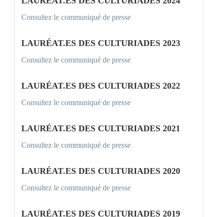
LAURÉAT.ES DES CULTURIADES 2024
Consultez le communiqué de presse
LAURÉAT.ES DES CULTURIADES 2023
Consultez le communiqué de presse
LAURÉAT.ES DES CULTURIADES 2022
Consultez le communiqué de presse
LAURÉAT.ES DES CULTURIADES 2021
Consultez le communiqué de presse
LAURÉAT.ES DES CULTURIADES 2020
Consultez le communiqué de presse
LAURÉAT.ES DES CULTURIADES 2019