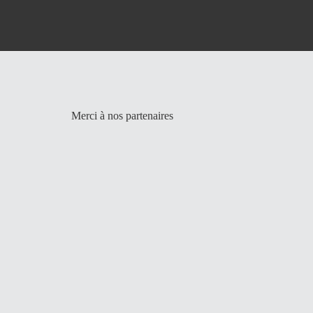
Merci à nos partenaires