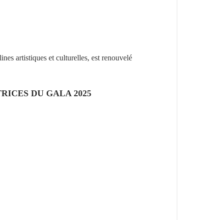
nes artistiques et culturelles, est renouvelé
RICES DU GALA 2025