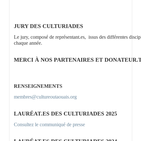
JURY DES CULTURIADES
Le jury, composé de représentant.es, issus des différentes discipli
chaque année.
MERCI À NOS PARTENAIRES ET DONATEUR.T
RENSEIGNEMENTS
membres@cultureoutaouais.org
LAURÉAT.ES DES CULTURIADES 2025
Consultez le communiqué de presse