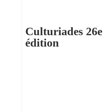
Culturiades 26e
édition