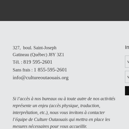
I
327, boul. Saint-Joseph
Gatineau (Québec) J8Y 3Z1
819 595-2601
Tél. :
1 855-595-2601
Sans frais :
info@cultureoutaouais.org
Si l’accès à nos bureaux ou à toute autre de nos activités
représente un enjeu (accès physique, traduction,
interprétation, etc.), nous vous invitons à contacter
l’équipe de Culture Outaouais qui mettra en place les
mesures nécessaires pour vous accueillir.