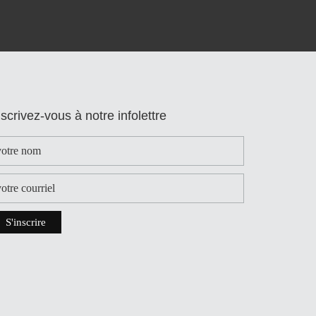
nscrivez-vous à notre infolettre