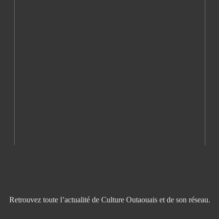
Retrouvez toute l’actualité de Culture Outaouais et de son réseau.