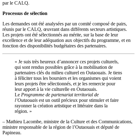
par le CALQ.
Processus de sélection
Les demandes ont été analysées par un comité composé de pairs,
réunis par le CALQ, œuvrant dans différents secteurs artistiques.
Les projets ont été sélectionnés au mérite, sur la base de leur
excellence et de leur adéquation aux objectifs du programme, et en
fonction des disponibilités budgétaires des partenaires.
« Je suis très heureux d’annoncer ces projets culturels,
qui sont rendus possibles grâce à la mobilisation de
partenaires clés du milieu culturel en Outaouais. Je tiens
à féliciter tous les boursiers et les organismes qui voient
leurs projets être sélectionnés, et je les remercie pour
leur apport à la vie culturelle en Outaouais.
Le
Programme de partenariat territorial de
l’Outaouais
est un outil précieux pour stimuler et faire
rayonner la création artistique et littéraire dans la
région. »
– Mathieu Lacombe, ministre de la Culture et des Communications,
ministre responsable de la région de l’Outaouais et député de
Papineau.