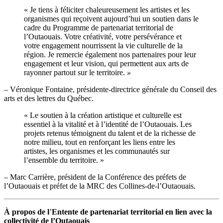
« Je tiens à féliciter chaleureusement les artistes et les
organismes qui reçoivent aujourd’hui un soutien dans le
cadre du Programme de partenariat territorial de
l’Outaouais. Votre créativité, votre persévérance et
votre engagement nourrissent la vie culturelle de la
région. Je remercie également nos partenaires pour leur
engagement et leur vision, qui permettent aux arts de
rayonner partout sur le territoire.
»
– Véronique Fontaine, présidente-directrice générale du Conseil des
arts et des lettres du Québec.
« Le soutien à la création artistique et culturelle est
essentiel à la vitalité et à l’identité de l’Outaouais. Les
projets retenus témoignent du talent et de la richesse de
notre milieu, tout en renforçant les liens entre les
artistes, les organismes et les communautés sur
l’ensemble du territoire. »
– Marc Carrière, président de la Conférence des préfets de
l’Outaouais et préfet de la MRC des Collines-de-l’Outaouais.
À propos de l
’
Entente de partenariat territorial en lien avec la
collectivité de l’Outaouais