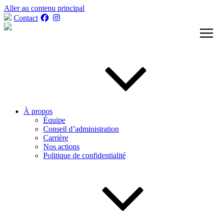
Aller au contenu principal
Contact
À propos
Équipe
Conseil d’administration
Carrière
Nos actions
Politique de confidentialité