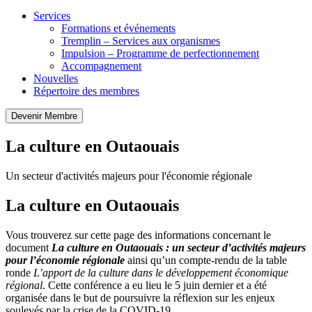
Services
Formations et événements
Tremplin – Services aux organismes
Impulsion – Programme de perfectionnement
Accompagnement
Nouvelles
Répertoire des membres
Devenir Membre
La culture en Outaouais
Un secteur d'activités majeurs pour l'économie régionale
La culture en Outaouais
Vous trouverez sur cette page des informations concernant le
document
La culture en Outaouais : un secteur d’activités majeurs
pour l’économie régionale
ainsi qu’un compte-rendu de la table
ronde
L’apport de la culture dans le développement économique
régional
. Cette conférence a eu lieu le 5 juin dernier et a été
organisée dans le but de poursuivre la réflexion sur les enjeux
soulevés par la crise de la COVID-19.