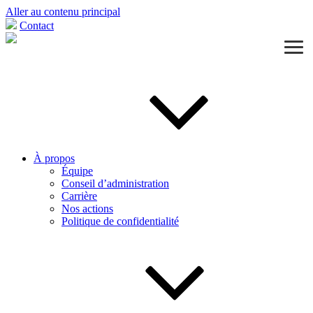
Aller au contenu principal
Contact
À propos
Équipe
Conseil d’administration
Carrière
Nos actions
Politique de confidentialité