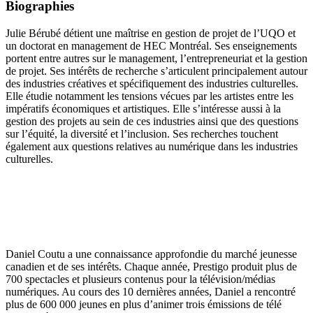
Biographies
Julie Bérubé
détient une maîtrise en gestion de projet de l’UQO et
un doctorat en management de HEC Montréal. Ses enseignements
portent entre autres sur le management, l’entrepreneuriat et la gestion
de projet. Ses intérêts de recherche s’articulent principalement autour
des industries créatives et spécifiquement des industries culturelles.
Elle étudie notamment les tensions vécues par les artistes entre les
impératifs économiques et artistiques. Elle s’intéresse aussi à la
gestion des projets au sein de ces industries ainsi que des questions
sur l’équité, la diversité et l’inclusion. Ses recherches touchent
également aux questions relatives au numérique dans les industries
culturelles.
Daniel Coutu a une connaissance approfondie du marché jeunesse
canadien et de ses intérêts. Chaque année, Prestigo produit plus de
700 spectacles et plusieurs contenus pour la télévision/médias
numériques. Au cours des 10 dernières années, Daniel a rencontré
plus de 600 000 jeunes en plus d’animer trois émissions de télé